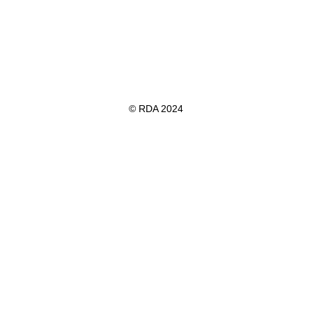
© RDA 2024